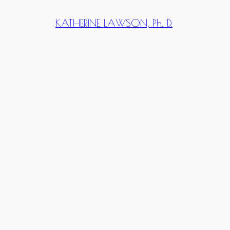
KATHERINE LAWSON, Ph. D.